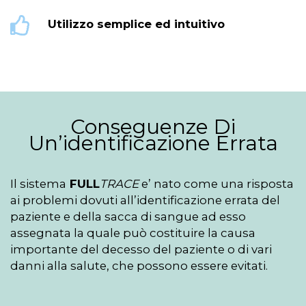
Utilizzo semplice ed intuitivo
Conseguenze Di
Un’identificazione Errata
Il sistema
FULL
TRACE
e’ nato come una risposta
ai problemi dovuti all’identificazione errata del
paziente e della sacca di sangue ad esso
assegnata la quale può costituire la causa
importante del decesso del paziente o di vari
danni alla salute, che possono essere evitati.