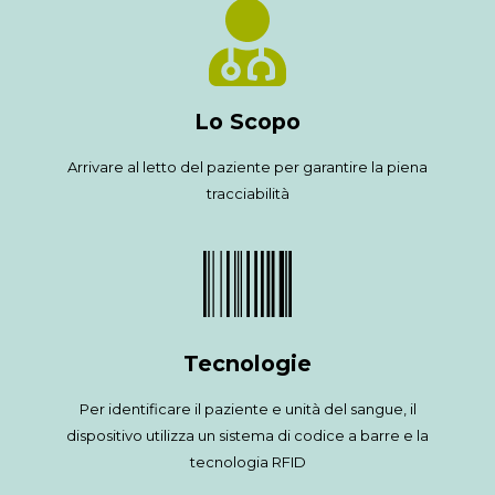
Lo Scopo
Arrivare al letto del paziente per garantire la piena
tracciabilità
Tecnologie
Per identificare il paziente e unità del sangue, il
dispositivo utilizza un sistema di codice a barre e la
tecnologia RFID