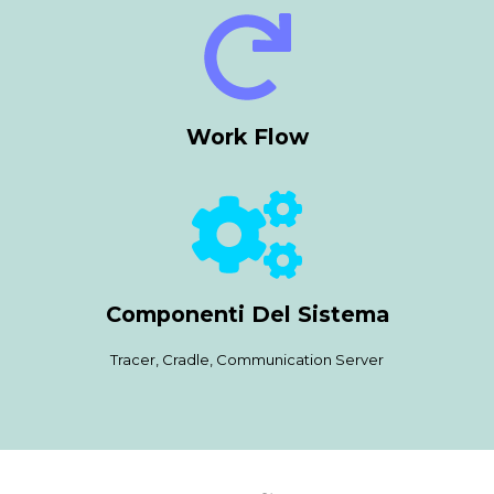
Work Flow
Componenti Del Sistema
Tracer, Cradle, Communication Server