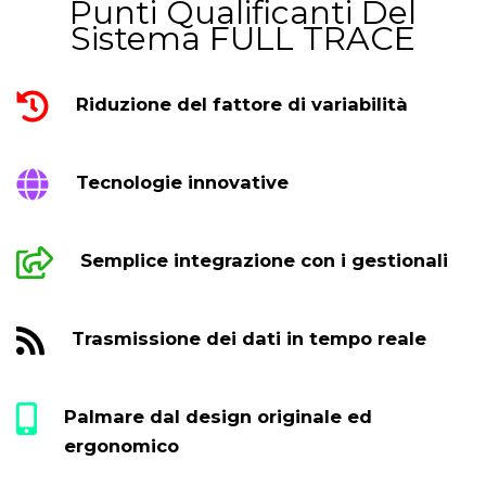
Punti Qualificanti Del
Sistema FULL TRACE
Riduzione del fattore di variabilità
Tecnologie innovative
Semplice integrazione con i gestionali
Trasmissione dei dati in tempo reale
Palmare dal design originale ed
ergonomico