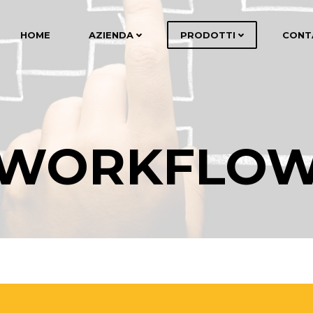
HOME
AZIENDA
PRODOTTI
CONT
WORKFLO